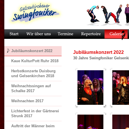
Jubiläumskonzert 2022
Jubiläumskonzert 2022
30 Jahre Swingfoniker Gelsenki
Kaue KulturPott Ruhr 2018
Herbstkonzerte Duisburg
und Gelsenkirchen 2018
Weihnachtssingen auf
Schalke 2017
Weihnachten 2017
Lichterfest in der Gärtnerei
Strunk 2017
Auftritt der Männer beim