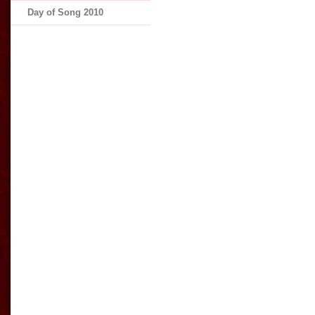
Day of Song 2010