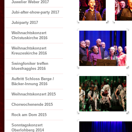
Juwelier Weber 2017
Jubi-after-show-party 2017
Jubiparty 2017
Weihnachtskonzert
Christuskirche 2016
Weihnachtskonzert
Kreuzeskirche 2016
Swingfoniker treffen
bluesfraggles 2016
Auftritt Schloss Berge /
Bäcker-Innung 2016
Weihnachtskonzert 2015
Chorwochenende 2015
Rock am Dom 2015
Sonntagskonzert
Oberlohberg 2014