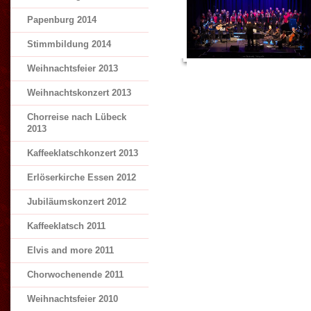
Papenburg 2014
Stimmbildung 2014
Weihnachtsfeier 2013
Weihnachtskonzert 2013
Chorreise nach Lübeck
2013
Kaffeeklatschkonzert 2013
Erlöserkirche Essen 2012
Jubiläumskonzert 2012
Kaffeeklatsch 2011
Elvis and more 2011
Chorwochenende 2011
Weihnachtsfeier 2010