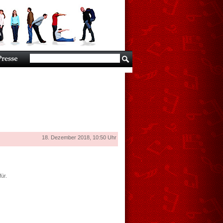
18. Dezember 2018, 10:50 Uhr
ür.